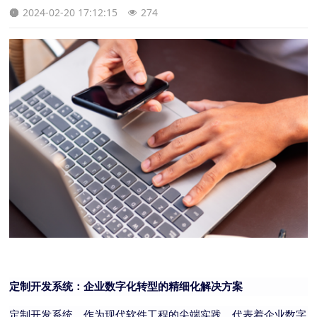
2024-02-20 17:12:15
274
定制开发系统：企业数字化转型的精细化解决方案
定制开发系统，作为现代软件工程的尖端实践，代表着企业数字