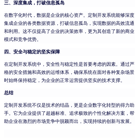
三、深度集成，打破信息孤岛
在数字化时代，数据是企业的核心资产。定制开发系统能够深度
集成企业的各类数据资源，打破信息孤岛，实现数据的高效流通
和利用。这不仅提高了企业的决策效率，更为其创造了新的商业
模式和竞争优势。
四、安全与稳定的坚实保障
在定制开发系统中，安全性与稳定性是首要考虑的因素。通过严
格的安全措施和高效的运维体系，确保系统在面对各种复杂场景
时始终保持稳定，为企业的正常运营提供坚实的技术支撑。
总结
定制开发系统不仅是技术的结晶，更是企业数字化转型的得力助
手。它为企业提供了超越标准、追求极致的个性化解决方案，帮
助企业在激烈的市场竞争中脱颖而出，实现持续的创新与发展。