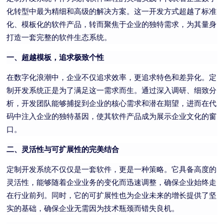
化转型中最为精细和高级的解决方案。这一开发方式超越了标准
化、模板化的软件产品，转而聚焦于企业的独特需求，为其量身
打造一套完整的软件生态系统。
一、超越模板，追求极致个性
在数字化浪潮中，企业不仅追求效率，更追求特色和差异化。定
制开发系统正是为了满足这一需求而生。通过深入调研、细致分
析，开发团队能够捕捉到企业的核心需求和潜在期望，进而在代
码中注入企业的独特基因，使其软件产品成为展示企业文化的窗
口。
二、灵活性与可扩展性的完美结合
定制开发系统不仅仅是一套软件，更是一种策略。它具备高度的
灵活性，能够随着企业业务的变化而迅速调整，确保企业始终走
在行业前列。同时，它的可扩展性也为企业未来的增长提供了坚
实的基础，确保企业无需因为技术瓶颈而错失良机。