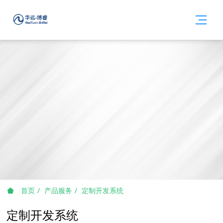
首页
产品服务
定制开发系统
定制开发系统