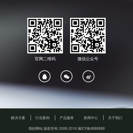
官网二维码
微信公众号
解决方案
行业案例
产品服务
新闻中心
关于我们
我的网站 版权所有 2008-2018 湘ICP备8888888