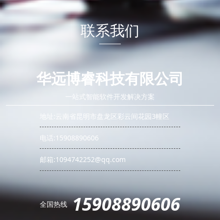
联系我们
华远博睿科技有限公司
一站式智能软件开发解决方案
地址:云南省昆明市盘龙区彩云间花园3幢区
电话:15908890606
邮箱:1094742252@qq.com
15908890606
全国热线