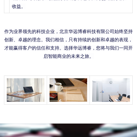
收益。
作为业界领先的科技企业，北京华远博睿科技有限公司始终坚持
创新、卓越的理念。我们相信，只有持续的创新和卓越的表现，
才能赢得客户的信任和支持。选择华远博睿，您将与我们一同开
启智能商业的未来之旅。