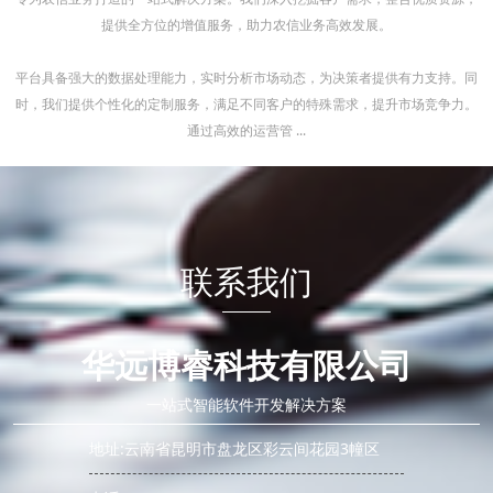
提供全方位的增值服务，助力农信业务高效发展。
平台具备强大的数据处理能力，实时分析市场动态，为决策者提供有力支持。同
时，我们提供个性化的定制服务，满足不同客户的特殊需求，提升市场竞争力。
通过高效的运营管 ...
联系我们
华远博睿科技有限公司
一站式智能软件开发解决方案
地址:云南省昆明市盘龙区彩云间花园3幢区