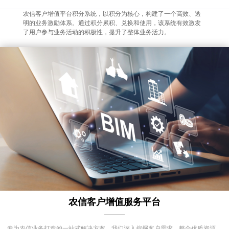
农信客户增值平台积分系统，以积分为核心，构建了一个高效、透
明的业务激励体系。通过积分累积、兑换和使用，该系统有效激发
了用户参与业务活动的积极性，提升了整体业务活力。
农信客户增值服务平台
专为农信业务打造的一站式解决方案。我们深入挖掘客户需求，整合优质资源，