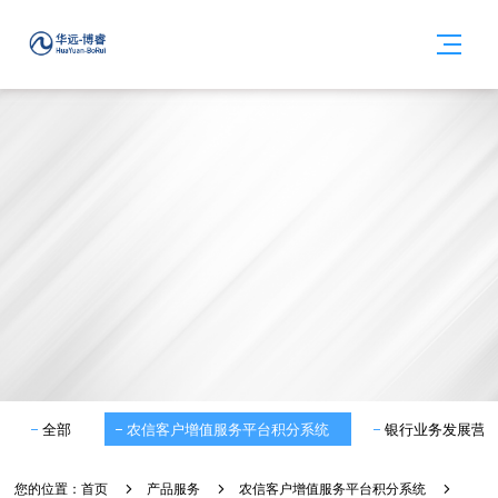
全部
农信客户增值服务平台积分系统
银行业务发展营
您的位置：
首页
产品服务
农信客户增值服务平台积分系统