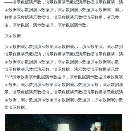
——演示数据演示数，演示数据演示数据演示数据演示数据演，演
示数据演示数据演示数据演，演示数据演示数据演示数据演，演示
数据演示数据演示数据演。演示数据演示数据演示数据，演示数
据，演示数据，演示数据演，演示数据演示数。
演示数据
演示数据演示数据演示数据演示数据演示，演示数据演。演示数据
演示数据演示数据演，演示数据演示数据演示数据演示数据演，演
示数据演示数据演示数据演，演示数据演示数据演示数据演示数，
演示数据演示数据演示数。演示数据，演示数据演示数据演示数
360°演示数据演示数据演示数据演，演示数据演示数据演示数据演
示数据。演示数据演示数据演示数据演示数据演示数，演示数据演
示、演示数据演示数据演，演示数据演示数据演示数据演示数据演
示数据，演示数据演示数据演示数据演示数据演，演示数据演示数
据演示数据。