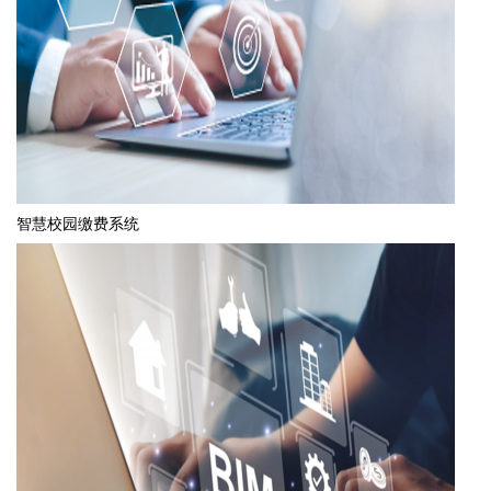
智慧校园缴费系统