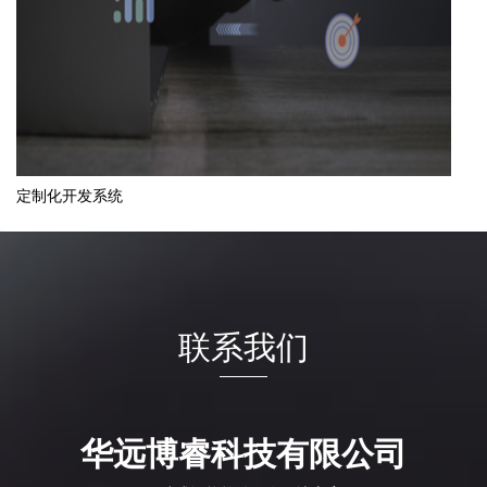
定制化开发系统
联系我们
华远博睿科技有限公司