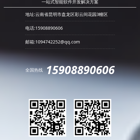
一站式智能软件开发解决方案
地址:云南省昆明市盘龙区彩云间花园3幢区
电话:15908890606
邮箱:1094742252@qq.com
15908890606
全国热线