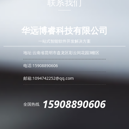
联系我们
华远博睿科技有限公司
一站式智能软件开发解决方案
地址:云南省昆明市盘龙区彩云间花园3幢区
电话:15908890606
邮箱:1094742252@qq.com
15908890606
全国热线