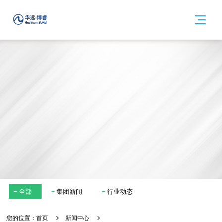
全部
集团新闻
行业动态
您的位置：
首页
新闻中心