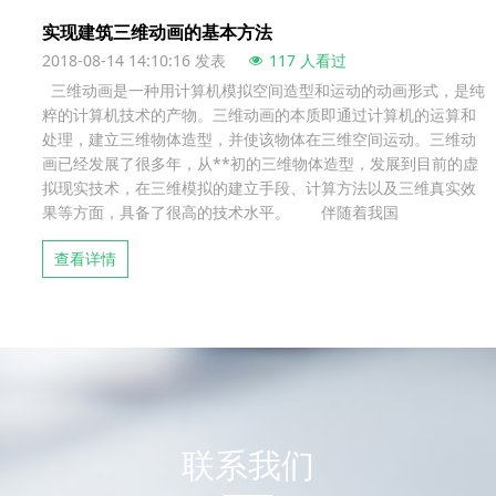
实现建筑三维动画的基本方法
2018-08-14 14:10:16 发表
117 人看过
三维动画是一种用计算机模拟空间造型和运动的动画形式，是纯
粹的计算机技术的产物。三维动画的本质即通过计算机的运算和
处理，建立三维物体造型，并使该物体在三维空间运动。三维动
画已经发展了很多年，从**初的三维物体造型，发展到目前的虚
拟现实技术，在三维模拟的建立手段、计算方法以及三维真实效
果等方面，具备了很高的技术水平。 伴随着我国
查看详情
联系我们