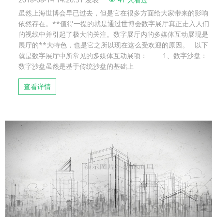
虽然上海世博会早已过去，但是它在很多方面给大家带来的影响
依然存在。**值得一提的就是通过世博会数字展厅真正走入人们
的视线中并引起了极大的关注。数字展厅内的多媒体互动展现是
展厅的**大特色，也是它之所以现在这么受欢迎的原因。 以下
就是数字展厅中所常见的多媒体互动展项： 1、数字沙盘：
数字沙盘虽然是基于传统沙盘的基础上
查看详情