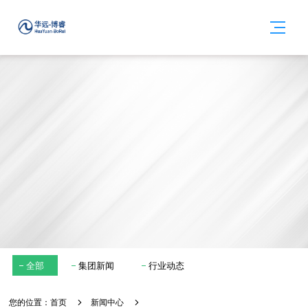
全部
集团新闻
行业动态
您的位置：
首页
新闻中心