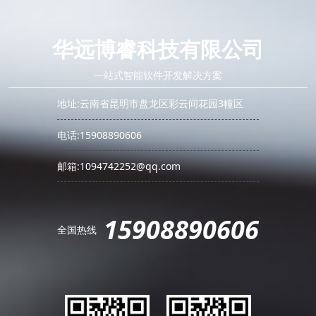
华远博睿科技有限公司
一站式智能软件开发解决方案
地址:云南省昆明市盘龙区彩云间花园3幢区
电话:15908890606
邮箱:1094742252@qq.com
15908890606
全国热线